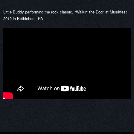
Little Buddy performing the rock classic, "Walkin' the Dog" at Musikfest
2012 in Bethlehem, PA