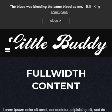
The blues was bleeding the same blood as me.
- B.B. King
admin panel
×
close
FULLWIDTH
CONTENT
Lorem ipsum dolor sit amet, consectetur adipisicing elit, sed do