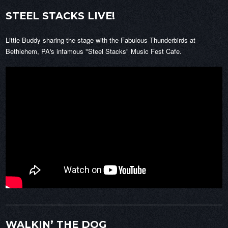
STEEL STACKS LIVE!
Little Buddy sharing the stage with the Fabulous Thunderbirds at
Bethlehem, PA's infamous "Steel Stacks" Music Fest Cafe.
WALKIN’ THE DOG